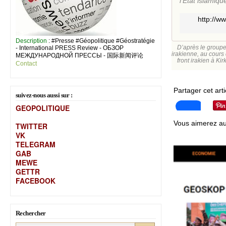
l'État islamiq
http://w
Description
: #Presse #Géopolitique #Géostratégie
D’après le groupe 
- International PRESS Review - ОБЗОР
irakienne, au cours 
МЕЖДУНАРОДНОЙ ПРЕССЫ - 国际新闻评论
front irakien à K
Contact
Partager cet arti
suivez-nous aussi sur :
GEOPOLITIQUE
Vous aimerez au
TWITTER
VK
TELEGRAM
GAB
MEW
E
GETTR
FACEBOOK
Rechercher