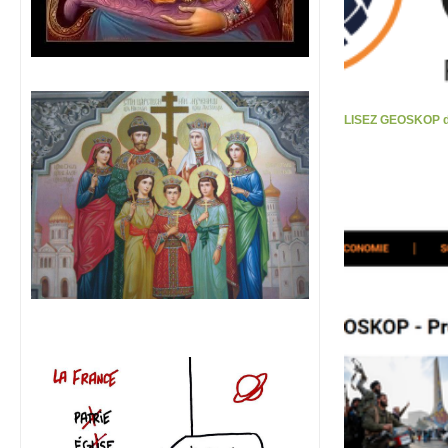
LISEZ GEOSKOP d