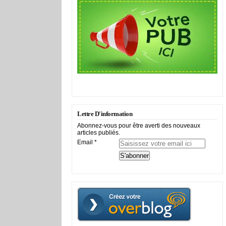
Lettre D'information
Abonnez-vous pour être averti des nouveaux
articles publiés.
Email