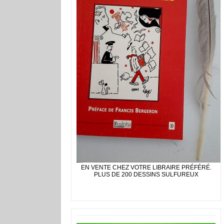
EN VENTE CHEZ VOTRE LIBRAIRE PRÉFÉRÉ.
PLUS DE 200 DESSINS SULFUREUX