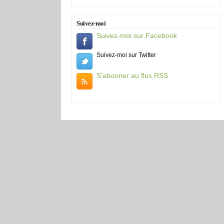
Suivez-moi
Suivez-moi sur Facebook
Suivez-moi sur Twitter
S'abonner au flux RSS