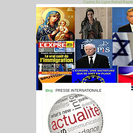
Casino En Ligne Retrait Rapi
Blog
: PRESSE INTERNATIONALE