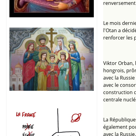
renversement 
Le mois dernie
l'Otan a décid
renforcer les 
Viktor Orban,
hongrois, prôn
avec la Russie
avec le conso
construction 
centrale nuclé
La République 
également pou
avec la Russie