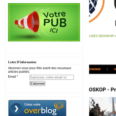
LISEZ GEOSKOP d
Lettre D'information
Abonnez-vous pour être averti des nouveaux
articles publiés.
Email