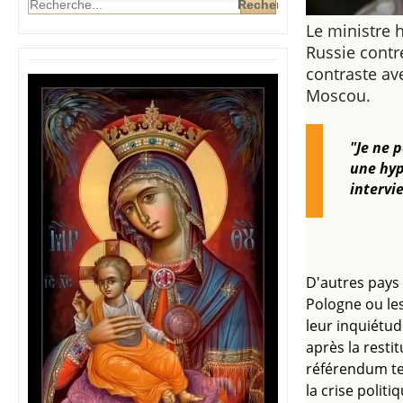
Le ministre 
Russie contr
contraste av
Moscou.
"Je ne 
une hyp
intervi
D'autres pays 
Pologne ou les 
leur inquiétud
après la restit
référendum te
la crise polit