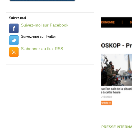
Suivez-moi
Suivez-moi sur Facebook
Suivez-moi sur Twitter
S'abonner au flux RSS
PRESSE INTERNATI