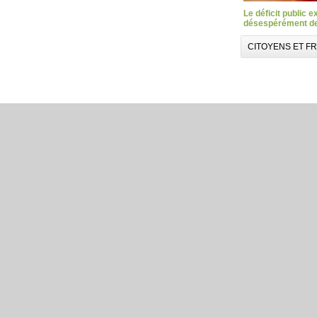
Le déficit public 
désespérément des
CITOYENS ET F