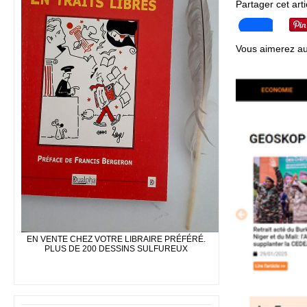
Partager cet arti
Vous aimerez au
EN VENTE CHEZ VOTRE LIBRAIRE PRÉFÉRÉ.
PLUS DE 200 DESSINS SULFUREUX