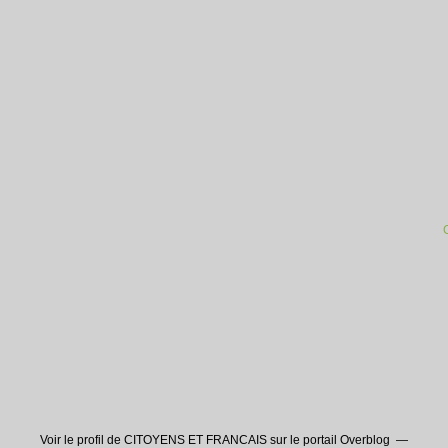
Voir le profil de CITOYENS ET FRANCAIS sur le portail Overblog