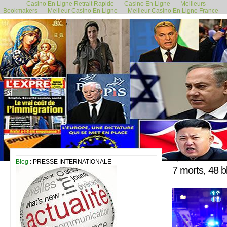
Casino En Ligne Retrait Rapide
Casino En Ligne
Meilleurs
Bookmakers
Meilleur Casino En Ligne
Meilleur Casino En Ligne France
4 juin 2017
Blog
: PRESSE INTERNATIONALE
7 morts, 48 b