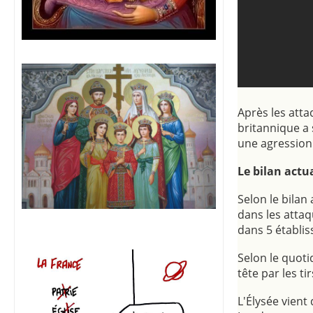
Après les atta
britannique a 
une agression
Le bilan actu
Selon le bilan
dans les attaq
dans 5 établis
Selon le quot
tête par les ti
L'Élysée vient