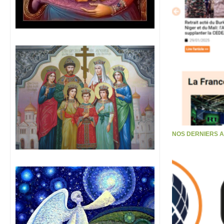
NOS DERNIERS 