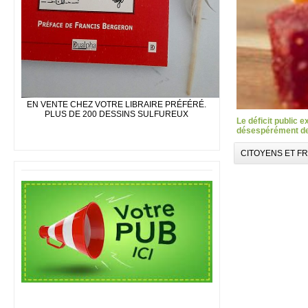
EN VENTE CHEZ VOTRE LIBRAIRE PRÉFÉRÉ.
PLUS DE 200 DESSINS SULFUREUX
Le déficit public 
désespérément des
CITOYENS ET F