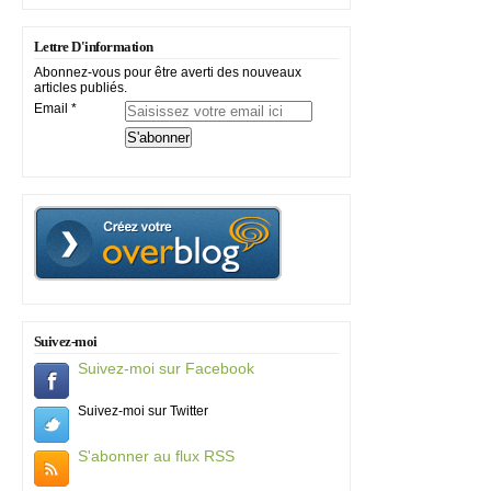
Lettre D'information
Abonnez-vous pour être averti des nouveaux
articles publiés.
Email
Suivez-moi
Suivez-moi sur Facebook
Suivez-moi sur Twitter
S'abonner au flux RSS