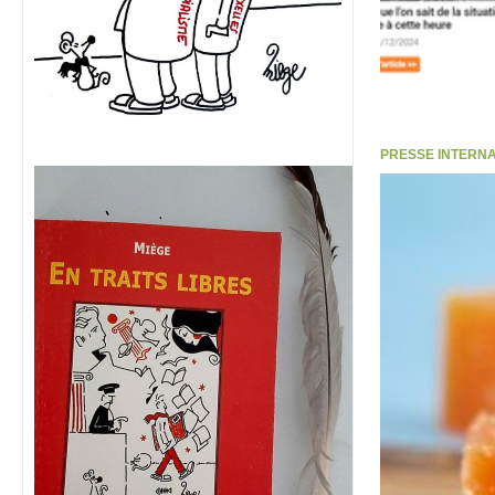
PRESSE INTERNATI