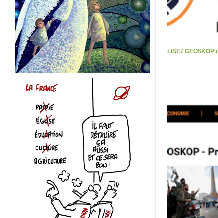
LISEZ GEOSKOP d