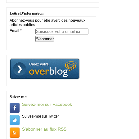
Lettre D'information
Abonnez-vous pour être averti des nouveaux
articles publiés.
Email
Suivez-moi
Suivez-moi sur Facebook
Suivez-moi sur Twitter
S'abonner au flux RSS