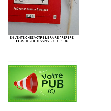
EN VENTE CHEZ VOTRE LIBRAIRE PRÉFÉRÉ.
PLUS DE 200 DESSINS SULFUREUX