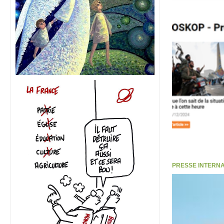
PRESSE INTERNATI