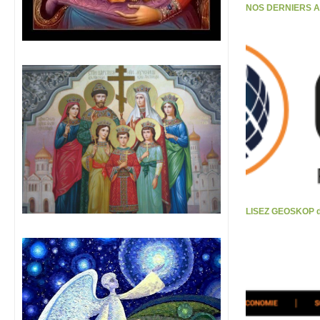
NOS DERNIERS 
LISEZ GEOSKOP d