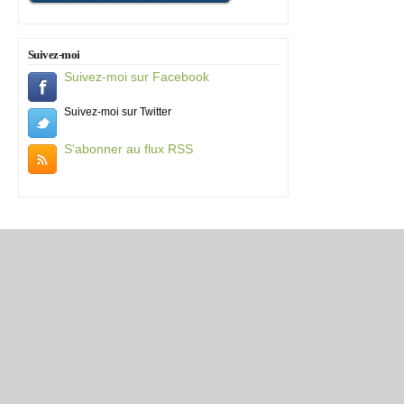
Suivez-moi
Suivez-moi sur Facebook
Suivez-moi sur Twitter
S'abonner au flux RSS