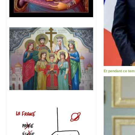
Et pendant ce tem