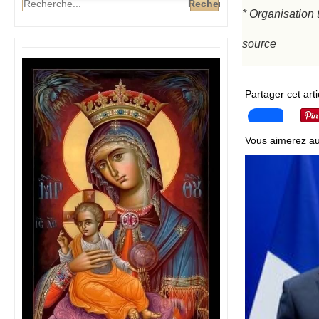
* Organisation 
source
Partager cet arti
Vous aimerez au