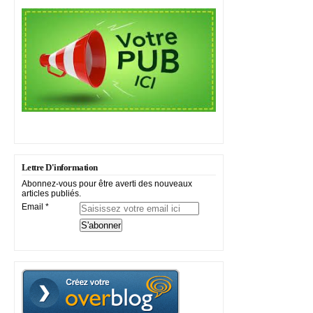
Lettre D'information
Abonnez-vous pour être averti des nouveaux
articles publiés.
Email