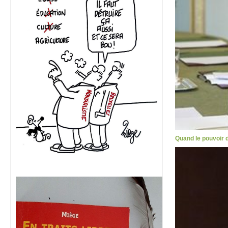
Quand le pouvoir d