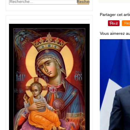
Partager cet arti
Rep
Vous aimerez au