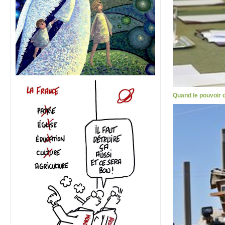
Quand le pouvoir d