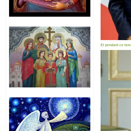
Et pendant ce tem