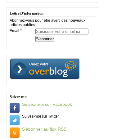
Lettre D'information
Abonnez-vous pour être averti des nouveaux
articles publiés.
Email
Suivez-moi
Suivez-moi sur Facebook
Suivez-moi sur Twitter
S'abonner au flux RSS