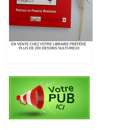
EN VENTE CHEZ VOTRE LIBRAIRE PRÉFÉRÉ.
PLUS DE 200 DESSINS SULFUREUX