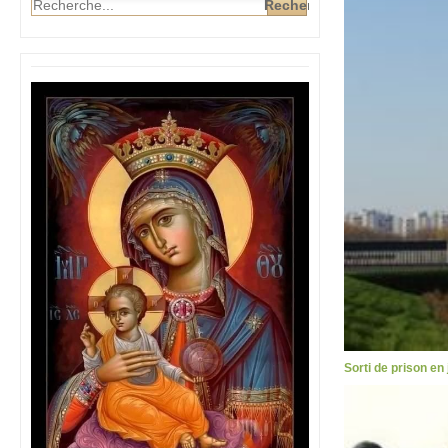
Sorti de prison en