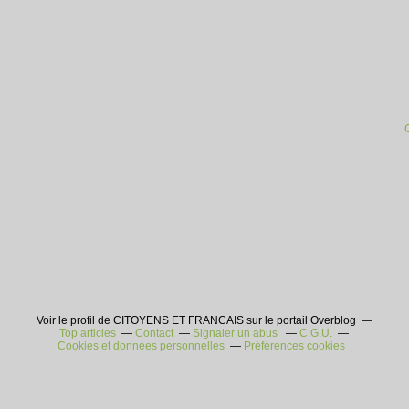
Voir le profil de CITOYENS ET FRANCAIS sur le portail Overblog
Top articles
Contact
Signaler un abus
C.G.U.
Cookies et données personnelles
Préférences cookies