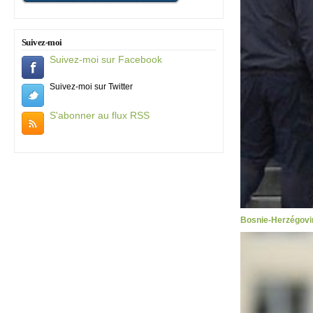
Suivez-moi
Suivez-moi sur Facebook
Suivez-moi sur Twitter
S'abonner au flux RSS
Bosnie-Herzégovin