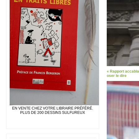
« Rapport accabla
oser le dire
EN VENTE CHEZ VOTRE LIBRAIRE PRÉFÉRÉ.
PLUS DE 200 DESSINS SULFUREUX