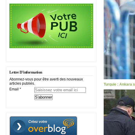
Lettre D'information
Abonnez-vous pour être averti des nouveaux
articles publiés.
Turquie : Ankara 
Email