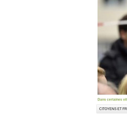
Dans certaines vil
CITOYENS ET F