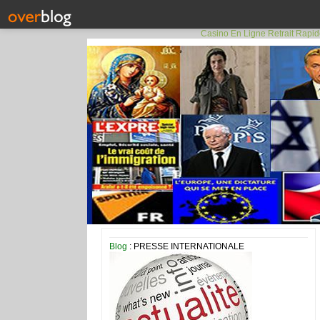
Casino En Ligne Retrait Rapi
Blog
: PRESSE INTERNATIONALE