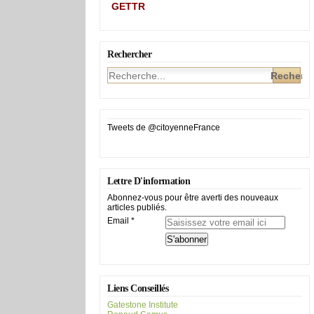
GETTR
Rechercher
Tweets de @citoyenneFrance
Lettre D'information
Abonnez-vous pour être averti des nouveaux
articles publiés.
Email
Liens Conseillés
Gatestone Institute