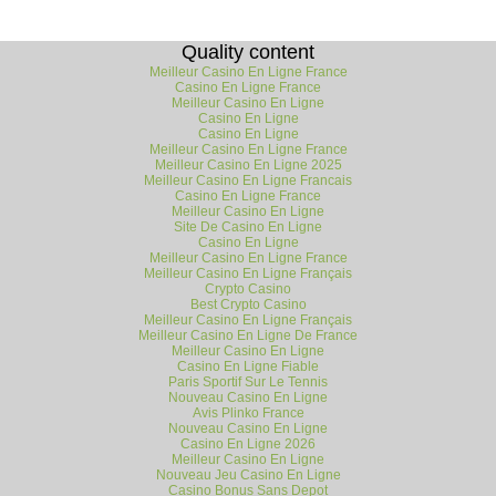
Quality content
Meilleur Casino En Ligne France
Casino En Ligne France
Meilleur Casino En Ligne
Casino En Ligne
Casino En Ligne
Meilleur Casino En Ligne France
Meilleur Casino En Ligne 2025
Meilleur Casino En Ligne Francais
Casino En Ligne France
Meilleur Casino En Ligne
Site De Casino En Ligne
Casino En Ligne
Meilleur Casino En Ligne France
Meilleur Casino En Ligne Français
Crypto Casino
Best Crypto Casino
Meilleur Casino En Ligne Français
Meilleur Casino En Ligne De France
Meilleur Casino En Ligne
Casino En Ligne Fiable
Paris Sportif Sur Le Tennis
Nouveau Casino En Ligne
Avis Plinko France
Nouveau Casino En Ligne
Casino En Ligne 2026
Meilleur Casino En Ligne
Nouveau Jeu Casino En Ligne
Casino Bonus Sans Depot