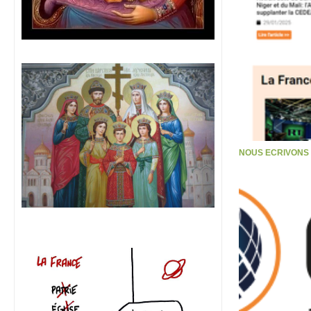
NOUS ECRIVONS S