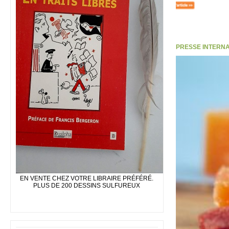
PRESSE INTERNATI
EN VENTE CHEZ VOTRE LIBRAIRE PRÉFÉRÉ.
PLUS DE 200 DESSINS SULFUREUX