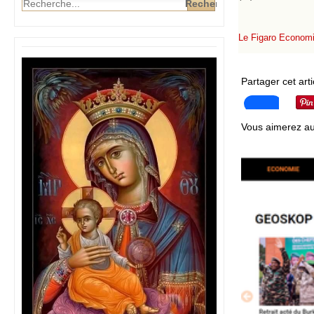
Le Figaro Econom
Partager cet arti
Vous aimerez au