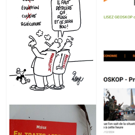
LISEZ GEOSKOP d