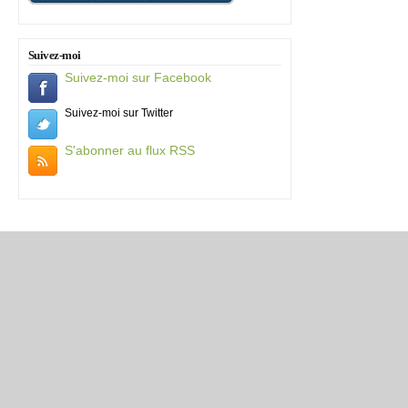
Suivez-moi
Suivez-moi sur Facebook
Suivez-moi sur Twitter
S'abonner au flux RSS