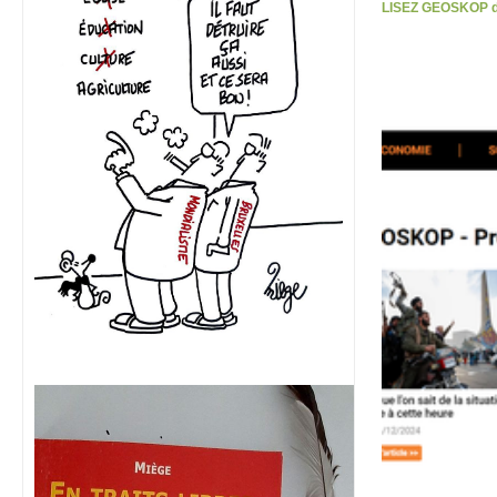
LISEZ GEOSKOP d