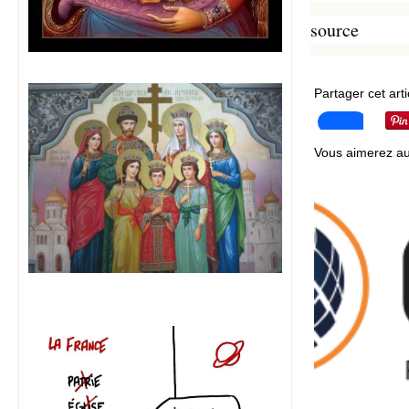
source
Partager cet arti
Vous aimerez au