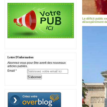
Le déficit public 
désespérément des
Lettre D'information
Abonnez-vous pour être averti des nouveaux
articles publiés.
Email