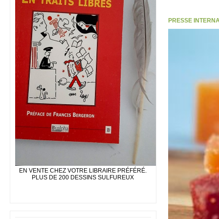
PRESSE INTERNATI
EN VENTE CHEZ VOTRE LIBRAIRE PRÉFÉRÉ.
PLUS DE 200 DESSINS SULFUREUX