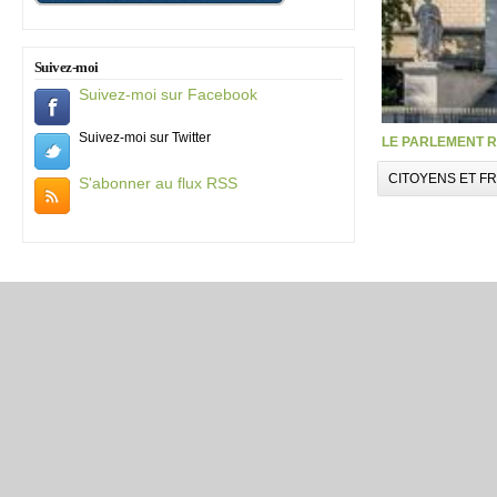
Suivez-moi
Suivez-moi sur Facebook
Suivez-moi sur Twitter
LE PARLEMENT R
CITOYENS ET F
S'abonner au flux RSS