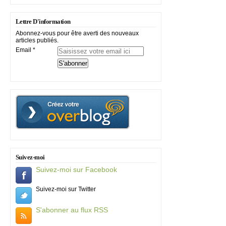
Lettre D'information
Abonnez-vous pour être averti des nouveaux
articles publiés.
Email
Suivez-moi
Suivez-moi sur Facebook
Suivez-moi sur Twitter
S'abonner au flux RSS