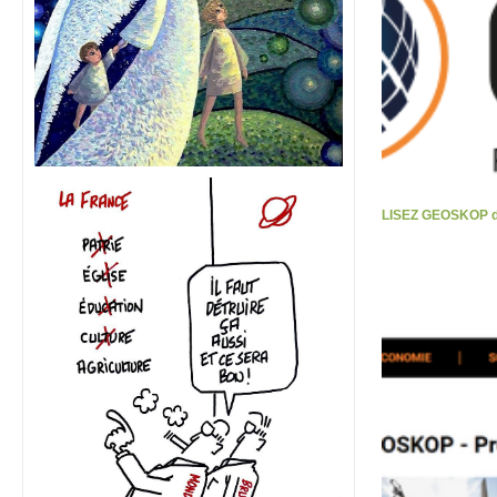
LISEZ GEOSKOP d