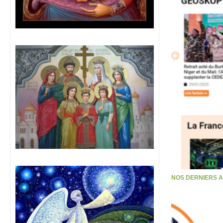
NOS DERNIERS 