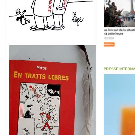
PRESSE INTERNATI