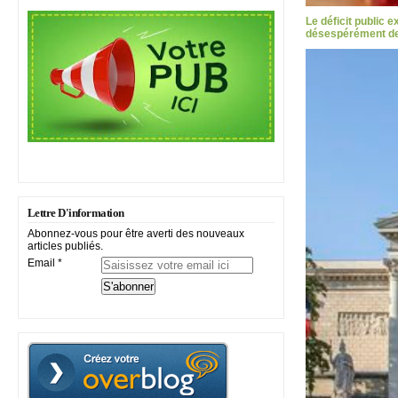
Le déficit public 
désespérément des
Lettre D'information
Abonnez-vous pour être averti des nouveaux
articles publiés.
Email