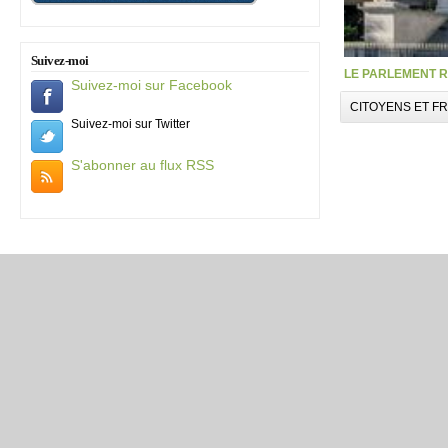
Suivez-moi
LE PARLEMENT R
Suivez-moi sur Facebook
CITOYENS ET F
Suivez-moi sur Twitter
S'abonner au flux RSS