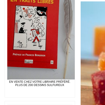
EN VENTE CHEZ VOTRE LIBRAIRE PRÉFÉRÉ.
PLUS DE 200 DESSINS SULFUREUX