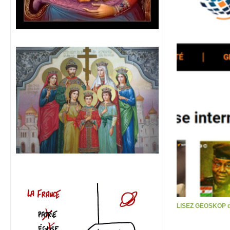
LISEZ GEOSKOP d