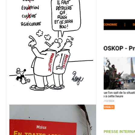
PRESSE INTERNATI