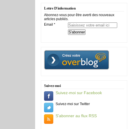
Lettre D'information
Abonnez-vous pour être averti des nouveaux
articles publiés.
Email
Suivez-moi
Suivez-moi sur Facebook
Suivez-moi sur Twitter
S'abonner au flux RSS