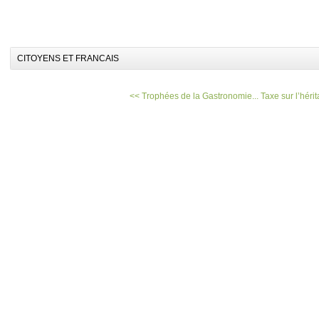
CITOYENS ET FRANCAIS
<< Trophées de la Gastronomie...
Taxe sur l’héri