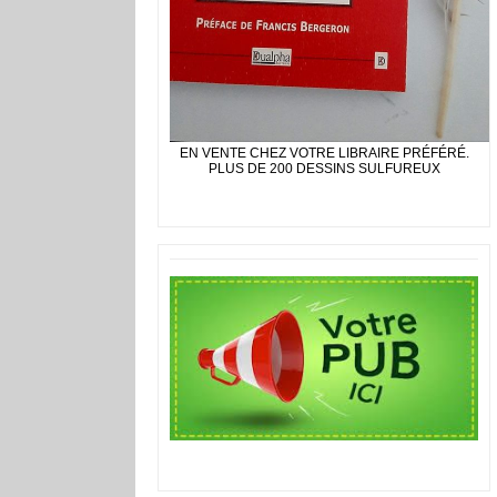
EN VENTE CHEZ VOTRE LIBRAIRE PRÉFÉRÉ.
PLUS DE 200 DESSINS SULFUREUX