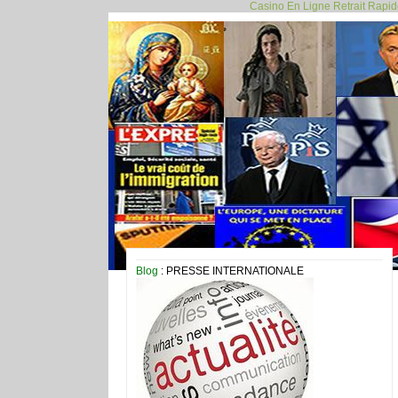
Casino En Ligne Retrait Rapi
Blog
: PRESSE INTERNATIONALE