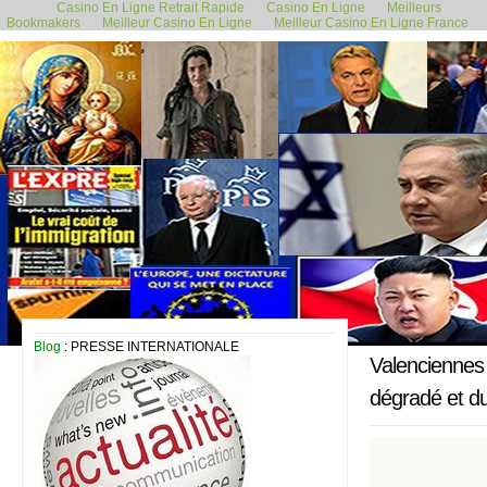
Casino En Ligne Retrait Rapide
Casino En Ligne
Meilleurs
Bookmakers
Meilleur Casino En Ligne
Meilleur Casino En Ligne France
14 décembre 2020
Blog
: PRESSE INTERNATIONALE
Valenciennes 
dégradé et du