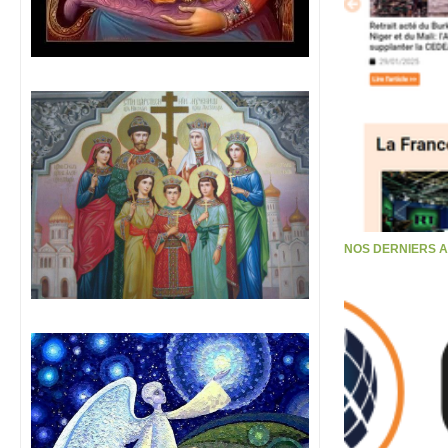
NOS DERNIERS 