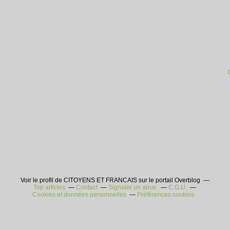
Voir le profil de CITOYENS ET FRANCAIS sur le portail Overblog
Top articles
Contact
Signaler un abus
C.G.U.
Cookies et données personnelles
Préférences cookies