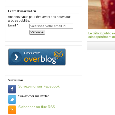
Lettre D'information
Abonnez-vous pour être averti des nouveaux
articles publiés.
Email
Le déficit public 
désespérément des
Suivez-moi
Suivez-moi sur Facebook
Suivez-moi sur Twitter
S'abonner au flux RSS