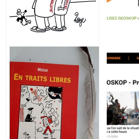
LISEZ GEOSKOP d