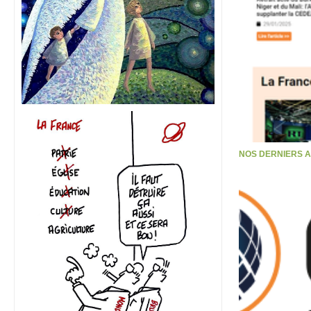
NOS DERNIERS 