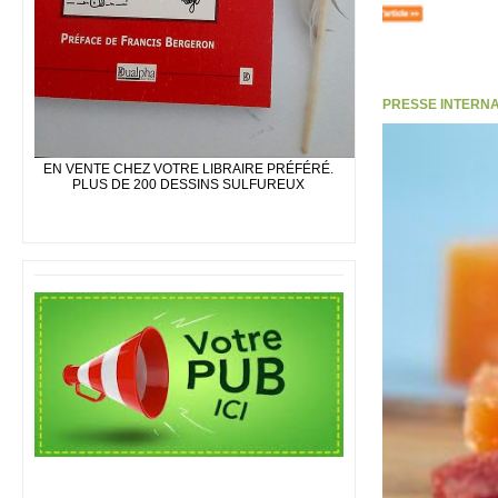
PRESSE INTERNATI
EN VENTE CHEZ VOTRE LIBRAIRE PRÉFÉRÉ.
PLUS DE 200 DESSINS SULFUREUX