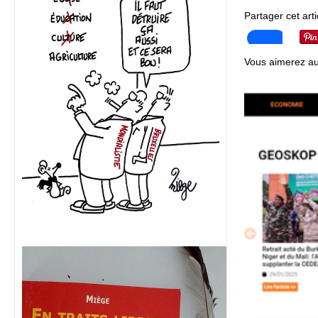
Partager cet arti
Vous aimerez au