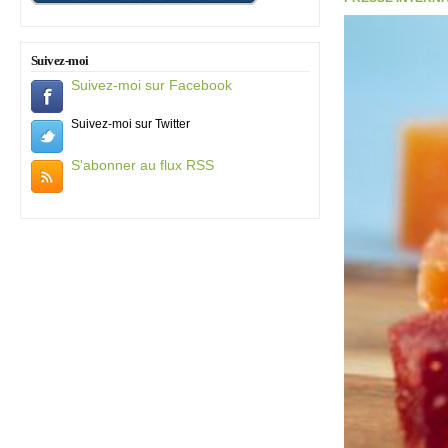
Suivez-moi
Suivez-moi sur Facebook
Suivez-moi sur Twitter
S'abonner au flux RSS