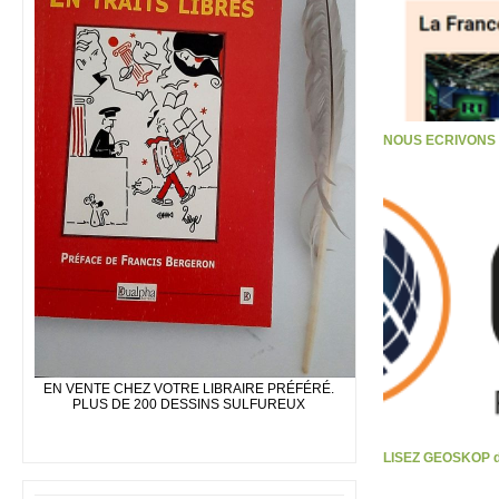
NOUS ECRIVONS S
EN VENTE CHEZ VOTRE LIBRAIRE PRÉFÉRÉ.
PLUS DE 200 DESSINS SULFUREUX
LISEZ GEOSKOP d