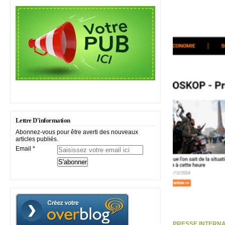
Lettre D'information
Abonnez-vous pour être averti des nouveaux
articles publiés.
Email
PRESSE INTERNATI