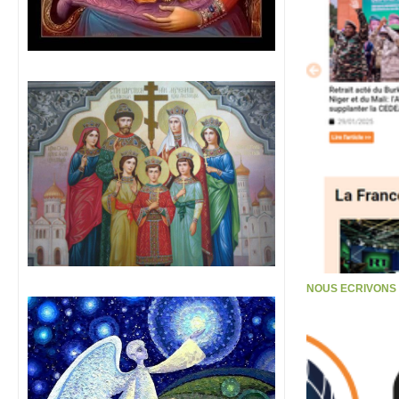
NOUS ECRIVONS S