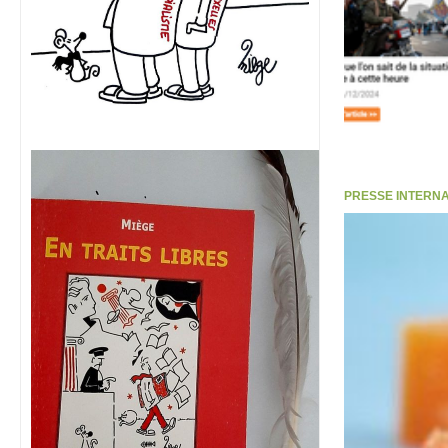
PRESSE INTERNATI