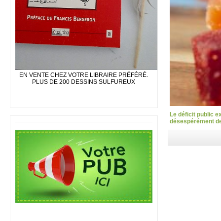
EN VENTE CHEZ VOTRE LIBRAIRE PRÉFÉRÉ.
PLUS DE 200 DESSINS SULFUREUX
Le déficit public 
désespérément des