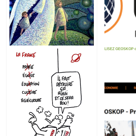
LISEZ GEOSKOP d