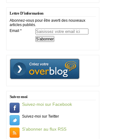
Lettre D'information
Abonnez-vous pour être averti des nouveaux
articles publiés.
Email
Suivez-moi
Suivez-moi sur Facebook
Suivez-moi sur Twitter
S'abonner au flux RSS