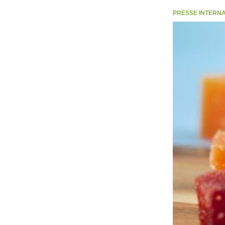
PRESSE INTERNATI