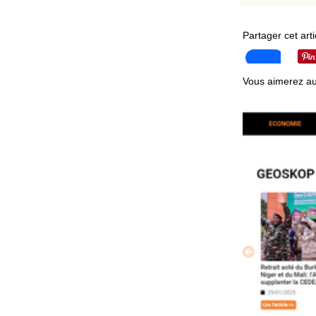
Partager cet arti
Vous aimerez au