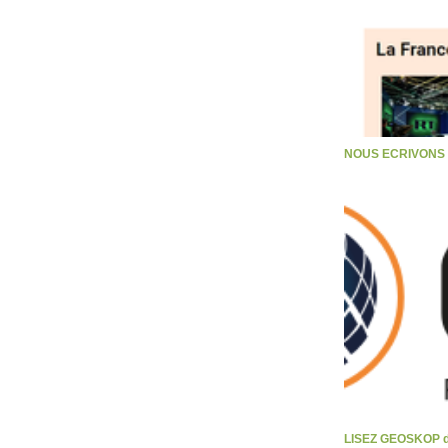
NOUS ECRIVONS S
LISEZ GEOSKOP d