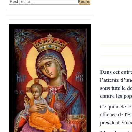
Dans cet entre
l’attente d’un
sous tutelle 
contre les po
Ce qui a été le
affichée de l'E
président Volo