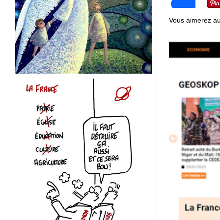
Vous aimerez au