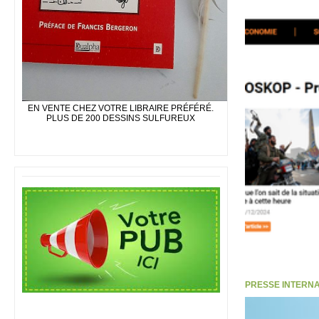
EN VENTE CHEZ VOTRE LIBRAIRE PRÉFÉRÉ.
PLUS DE 200 DESSINS SULFUREUX
PRESSE INTERNATI