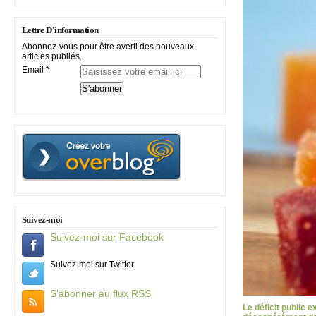
Lettre D'information
Abonnez-vous pour être averti des nouveaux
articles publiés.
Email
Suivez-moi
Suivez-moi sur Facebook
Suivez-moi sur Twitter
S'abonner au flux RSS
Le déficit public 