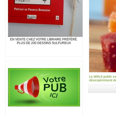
EN VENTE CHEZ VOTRE LIBRAIRE PRÉFÉRÉ.
PLUS DE 200 DESSINS SULFUREUX
Le déficit public 
désespérément des