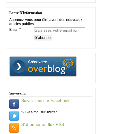
Lettre D'information
Abonnez-vous pour être averti des nouveaux
articles publiés.
Email
Suivez-moi
Suivez-moi sur Facebook
Suivez-moi sur Twitter
S'abonner au flux RSS