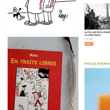
PRESSE INTERNATI