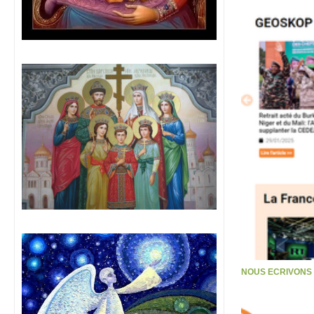
NOUS ECRIVONS S