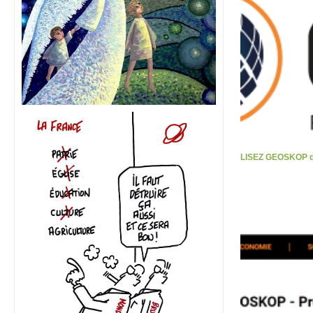
LISEZ GEOSKOP d