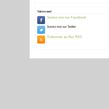
Suivez-moi
Suivez-moi sur Facebook
Suivez-moi sur Twitter
S'abonner au flux RSS