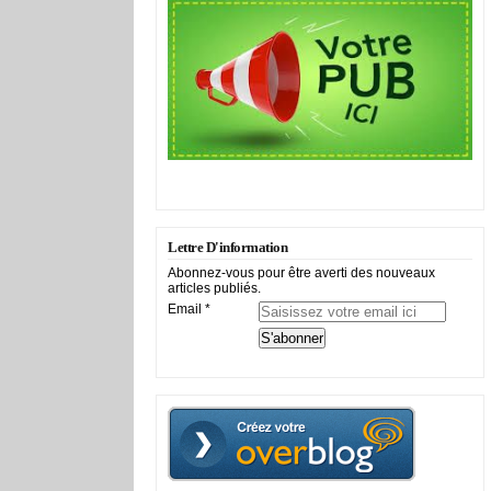
Lettre D'information
Abonnez-vous pour être averti des nouveaux
articles publiés.
Email