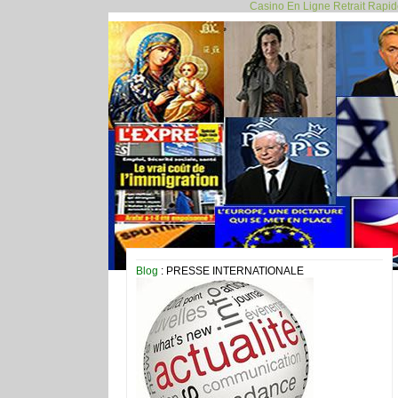
Casino En Ligne Retrait Rapi
Blog
: PRESSE INTERNATIONALE