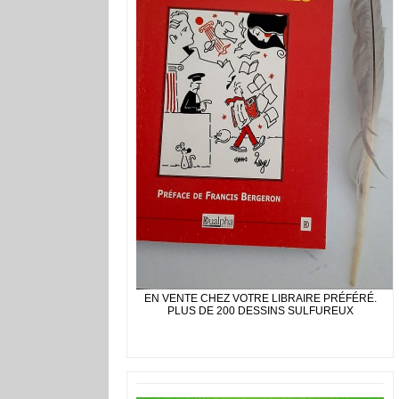
EN VENTE CHEZ VOTRE LIBRAIRE PRÉFÉRÉ.
PLUS DE 200 DESSINS SULFUREUX