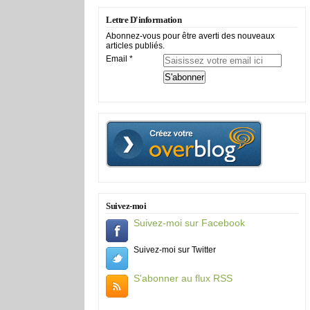
Lettre D'information
Abonnez-vous pour être averti des nouveaux
articles publiés.
Email
Suivez-moi
Suivez-moi sur Facebook
Suivez-moi sur Twitter
S'abonner au flux RSS