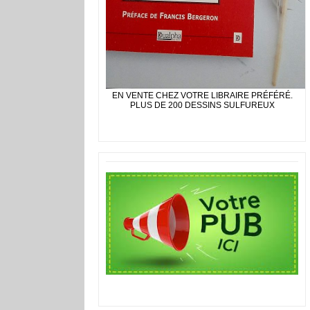
EN VENTE CHEZ VOTRE LIBRAIRE PRÉFÉRÉ.
PLUS DE 200 DESSINS SULFUREUX