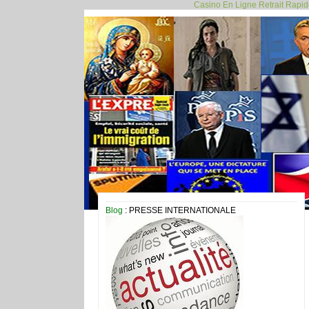
Casino En Ligne Retrait Rapi
Blog
: PRESSE INTERNATIONALE