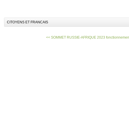
CITOYENS ET FRANCAIS
<< SOMMET RUSSIE-AFRIQUE 2023
fonctionnement