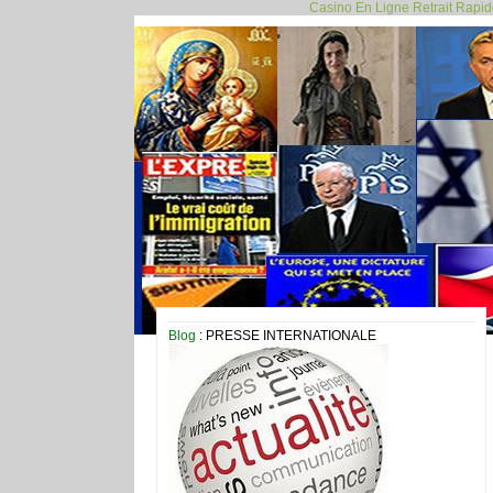
Casino En Ligne Retrait Rapi
Blog
: PRESSE INTERNATIONALE