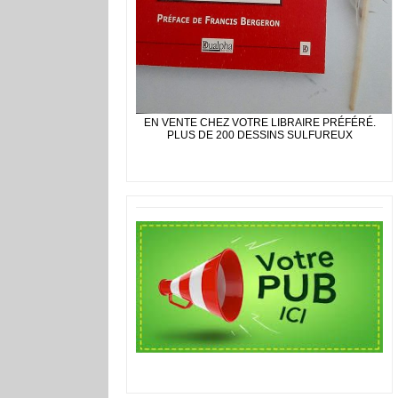
EN VENTE CHEZ VOTRE LIBRAIRE PRÉFÉRÉ.
PLUS DE 200 DESSINS SULFUREUX