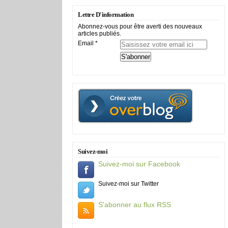
Lettre D'information
Abonnez-vous pour être averti des nouveaux
articles publiés.
Email
Suivez-moi
Suivez-moi sur Facebook
Suivez-moi sur Twitter
S'abonner au flux RSS