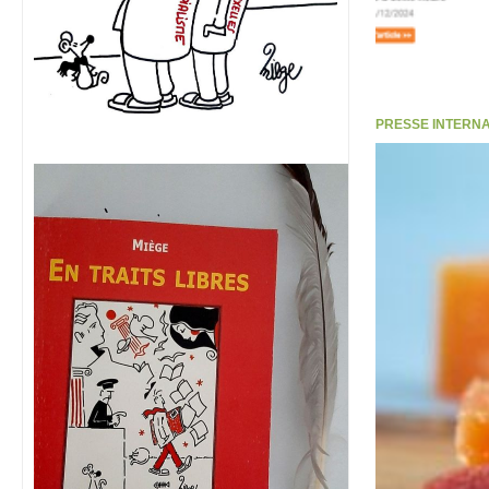
PRESSE INTERNATI