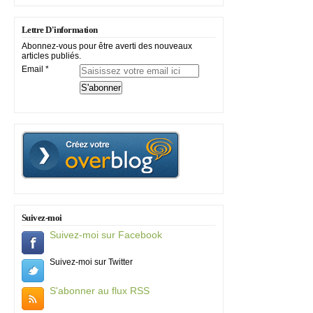
Lettre D'information
Abonnez-vous pour être averti des nouveaux
articles publiés.
Email
Suivez-moi
Suivez-moi sur Facebook
Suivez-moi sur Twitter
S'abonner au flux RSS