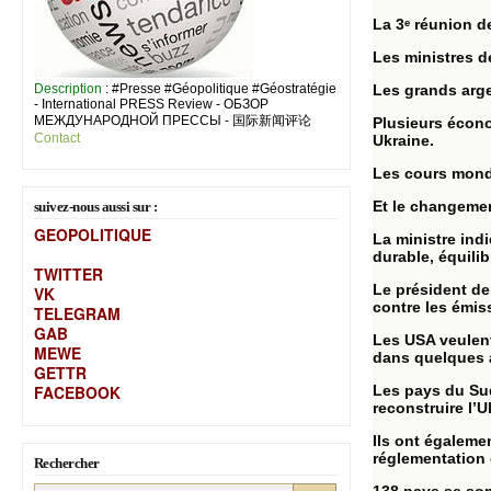
La 3ᵉ réunion d
Les ministres d
Description
: #Presse #Géopolitique #Géostratégie
Les grands argen
- International PRESS Review - ОБЗОР
МЕЖДУНАРОДНОЙ ПРЕССЫ - 国际新闻评论
Plusieurs économ
Contact
Ukraine.
Les cours mond
Et le changemen
suivez-nous aussi sur :
GEOPOLITIQUE
La ministre ind
durable, équilib
TWITTER
Le président de
VK
contre les émis
TELEGRAM
GAB
Les USA veulent
MEW
E
dans quelques 
GETTR
FACEBOOK
Les pays du Sud
reconstruire l’U
Ils ont égaleme
réglementation 
Rechercher