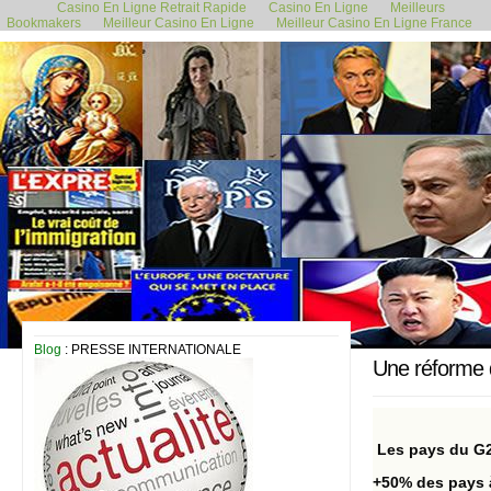
Casino En Ligne Retrait Rapide
Casino En Ligne
Meilleurs
Bookmakers
Meilleur Casino En Ligne
Meilleur Casino En Ligne France
1 août 2023
Blog
: PRESSE INTERNATIONALE
Une réforme de
Les pays du G20
+50% des pays à