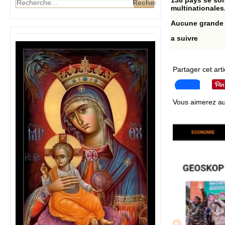
138 pays se son
multinationales
Aucune grande e
a suivre
Partager cet arti
Vous aimerez au