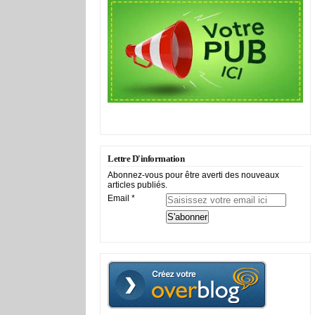
Lettre D'information
Abonnez-vous pour être averti des nouveaux
articles publiés.
Email