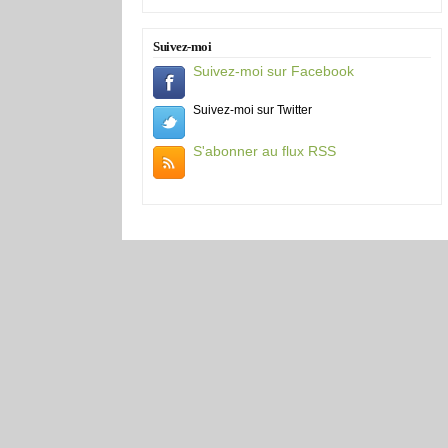
Suivez-moi
Suivez-moi sur Facebook
Suivez-moi sur Twitter
S'abonner au flux RSS