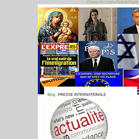
Casino En Ligne Retrait Rapi
Blog
: PRESSE INTERNATIONALE