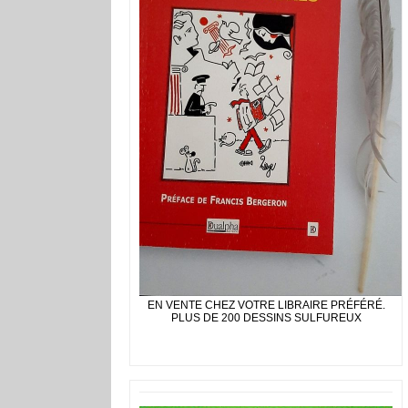
EN VENTE CHEZ VOTRE LIBRAIRE PRÉFÉRÉ.
PLUS DE 200 DESSINS SULFUREUX