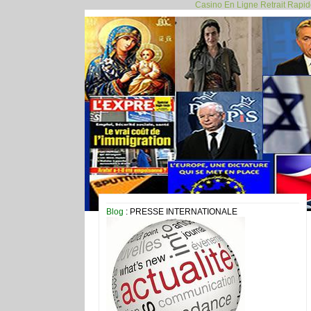
Casino En Ligne Retrait Rapi
Blog
: PRESSE INTERNATIONALE