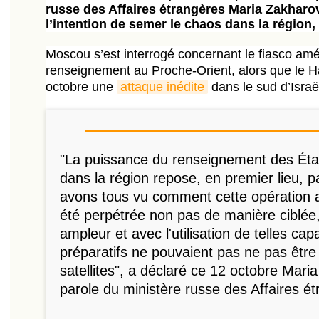
russe des Affaires étrangères Maria Zakharo
l’intention de semer le chaos dans la région,
Moscou s’est interrogé concernant le fiasco amé
renseignement au Proche-Orient, alors que le H
octobre une
attaque inédite
dans le sud d’Israë
"La puissance du renseignement des Éta
dans la région repose, en premier lieu, p
avons tous vu comment cette opération a
été perpétrée non pas de manière ciblée
ampleur et avec l'utilisation de telles cap
préparatifs ne pouvaient pas ne pas être 
satellites", a déclaré ce 12 octobre Mari
parole du ministère russe des Affaires é