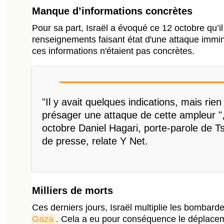
Manque d’informations concrètes
Pour sa part, Israël a évoqué ce 12 octobre qu’il
renseignements faisant état d'une attaque imm
ces informations n'étaient pas concrètes.
"Il y avait quelques indications, mais rien
présager une attaque de cette ampleur ",
octobre Daniel Hagari, porte-parole de Ts
de presse, relate Y Net.
Milliers de morts
Ces derniers jours, Israël multiplie les bombar
Gaza
. Cela a eu pour conséquence le déplace