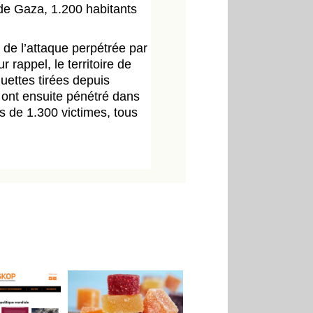
s de Gaza, 1.200 habitants
 de l’attaque perpétrée par
rappel, le territoire de
quettes tirées depuis
ont ensuite pénétré dans
us de 1.300 victimes, tous