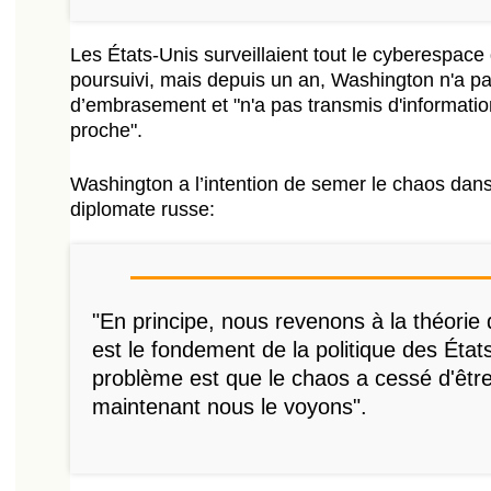
Les États-Unis surveillaient tout le cyberespace d
poursuivi, mais depuis un an, Washington n'a pa
d’embrasement et "n'a pas transmis d'information
proche".
Washington a l’intention de semer le chaos dans
diplomate russe:
"En principe, nous revenons à la théorie 
est le fondement de la politique des État
problème est que le chaos a cessé d'être
maintenant nous le voyons".