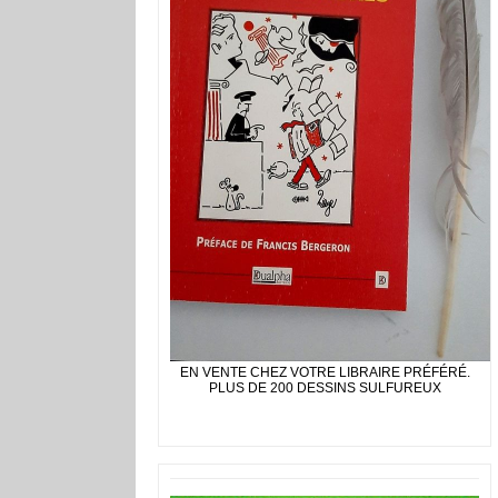
EN VENTE CHEZ VOTRE LIBRAIRE PRÉFÉRÉ.
PLUS DE 200 DESSINS SULFUREUX