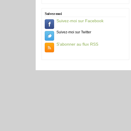
Suivez-moi
Suivez-moi sur Facebook
Suivez-moi sur Twitter
S'abonner au flux RSS