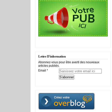
Lettre D'information
Abonnez-vous pour être averti des nouveaux
articles publiés.
Email