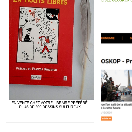
LISEZ GEOSKOP d
EN VENTE CHEZ VOTRE LIBRAIRE PRÉFÉRÉ.
PLUS DE 200 DESSINS SULFUREUX