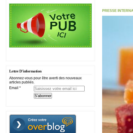
PRESSE INTERNATI
Lettre D'information
Abonnez-vous pour être averti des nouveaux
articles publiés.
Email