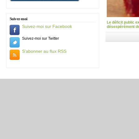
Suivez-moi
Le déficit public 
Suivez-moi sur Facebook
désespérément des
Suivez-moi sur Twitter
S'abonner au flux RSS