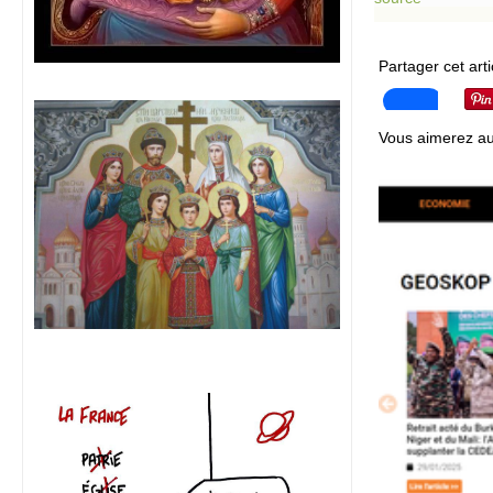
Partager cet arti
Vous aimerez au