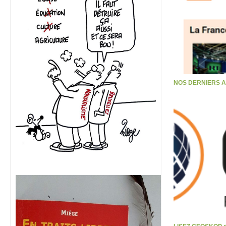
NOS DERNIERS 