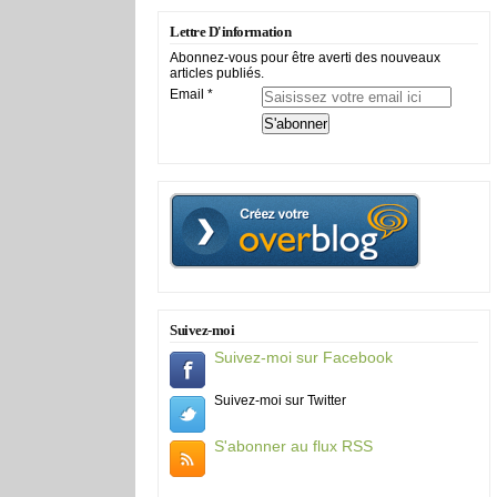
Lettre D'information
Abonnez-vous pour être averti des nouveaux
articles publiés.
Email
Suivez-moi
Suivez-moi sur Facebook
Suivez-moi sur Twitter
S'abonner au flux RSS