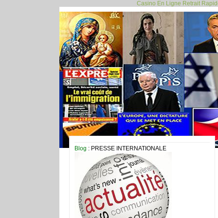
Casino En Ligne Retrait Rapi
Blog
: PRESSE INTERNATIONALE