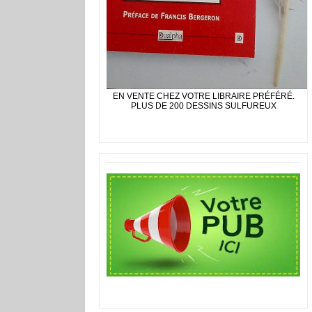
EN VENTE CHEZ VOTRE LIBRAIRE PRÉFÉRÉ.
PLUS DE 200 DESSINS SULFUREUX