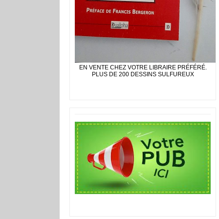
EN VENTE CHEZ VOTRE LIBRAIRE PRÉFÉRÉ.
PLUS DE 200 DESSINS SULFUREUX