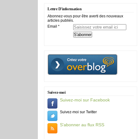
Lettre D'information
Abonnez-vous pour être averti des nouveaux
articles publiés.
Email
Suivez-moi
Suivez-moi sur Facebook
Suivez-moi sur Twitter
S'abonner au flux RSS