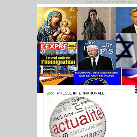
Casino En Ligne Retrait Rapi
Blog
: PRESSE INTERNATIONALE