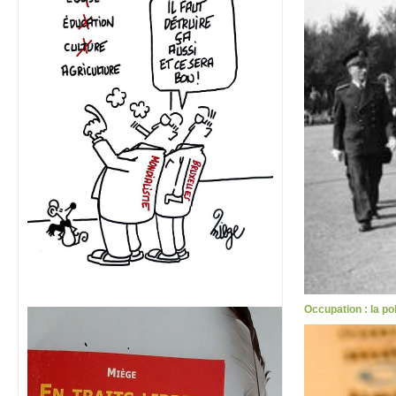
Occupation : la pol