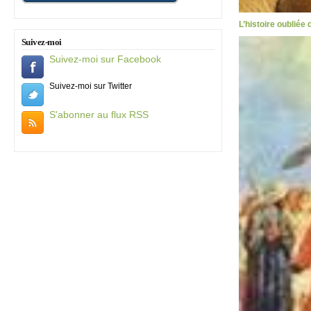
L’histoire oubliée
Suivez-moi
Suivez-moi sur Facebook
Suivez-moi sur Twitter
S'abonner au flux RSS