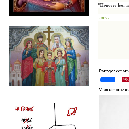
"Honorer leur mé
source
Partager cet arti
Vous aimerez au