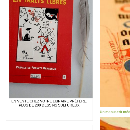
EN VENTE CHEZ VOTRE LIBRAIRE PRÉFÉRÉ.
PLUS DE 200 DESSINS SULFUREUX
Un manuscrit médi