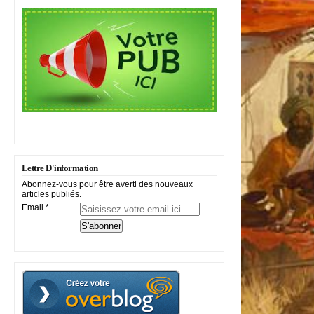
Lettre D'information
Abonnez-vous pour être averti des nouveaux
articles publiés.
Email