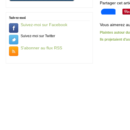
Partager cet arti
Suivez-moi
Vous aimerez au
Suivez-moi sur Facebook
Plaintes autour d
Suivez-moi sur Twitter
Ils projetaient d’a
S'abonner au flux RSS