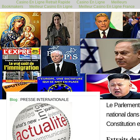
Casino En Ligne Retrait Rapide
Casino En Ligne
Meilleurs
Bookmakers
Meilleur Casino En Ligne
Meilleur Casino En Ligne France
22 novembre 2023
Blog
: PRESSE INTERNATIONALE
Le Parlement e
national dans 
Constitution 
Extraits du 