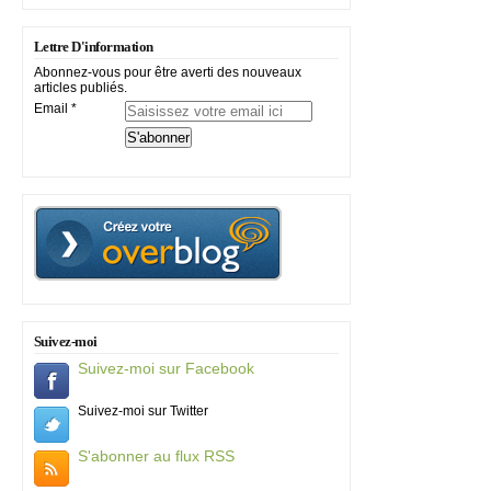
Lettre D'information
Abonnez-vous pour être averti des nouveaux
articles publiés.
Email
Suivez-moi
Suivez-moi sur Facebook
Suivez-moi sur Twitter
S'abonner au flux RSS