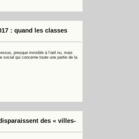
017 : quand les classes
essus, presque invisible à l’œil nu, mais
 social qui concerne toute une partie de la
isparaissent des « villes-