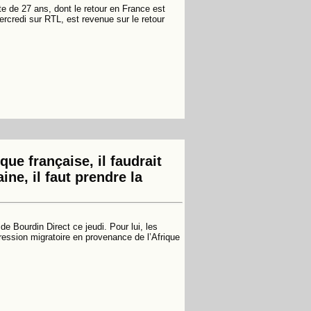
te de 27 ans, dont le retour en France est
rcredi sur RTL, est revenue sur le retour
ue française, il faudrait
ne, il faut prendre la
 de Bourdin Direct ce jeudi. Pour lui, les
pression migratoire en provenance de l’Afrique