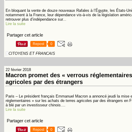
En bloquant la vente de douze nouveaux Rafales à l’Égypte, les États-Unis
notamment à la France, leur dépendance vis-à-vis de la législation améric
retrouver plus d’indépendance sur...
Lire la suite
Partager cet article
Repost
0
CITOYENS ET FRANCAIS
22 février 2018
Macron promet des « verrous réglementaires 
agricoles par des étrangers
Paris – Le président français Emmanuel Macron a annoncé jeudi la mise e
réglementaires » sur les achats de terres agricoles par des étrangers en F
à blé par un investisseur chinois....
Lire la suite
Partager cet article
Repost
0