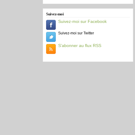
Suivez-moi
Suivez-moi sur Facebook
Suivez-moi sur Twitter
S'abonner au flux RSS