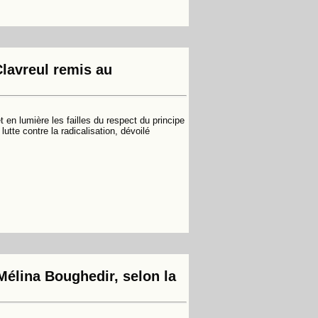
Clavreul remis au
en lumière les failles du respect du principe
lutte contre la radicalisation, dévoilé
 Mélina Boughedir, selon la