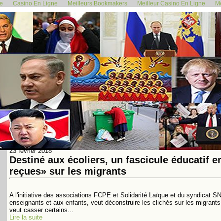
de
Casino En Ligne
Meilleurs Bookmakers
Meilleur Casino En Ligne
Me
100
110
120
130
<<
<
140
141
142
143
144
145
146
147
148
23 février 2018
Destiné aux écoliers, un fascicule éducatif e
reçues» sur les migrants
A l'initiative des associations FCPE et Solidarité Laïque et du syndicat S
enseignants et aux enfants, veut déconstruire les clichés sur les migrants
veut casser certains...
Lire la suite