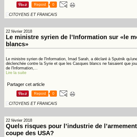
Repost
0
CITOYENS ET FRANCAIS
22 février 2018
Le ministre syrien de l’Information sur «le
blancs»
Le ministre syrien de l'Information, Imad Sarah, a déclaré à Sputnik qu'une
déclenchée contre la Syrie et que les Casques blancs ne faisaient que jou
de l'Information,...
Lire la suite
Partager cet article
Repost
0
CITOYENS ET FRANCAIS
22 février 2018
Quels risques pour l’industrie de l’armemen
coupe des USA?