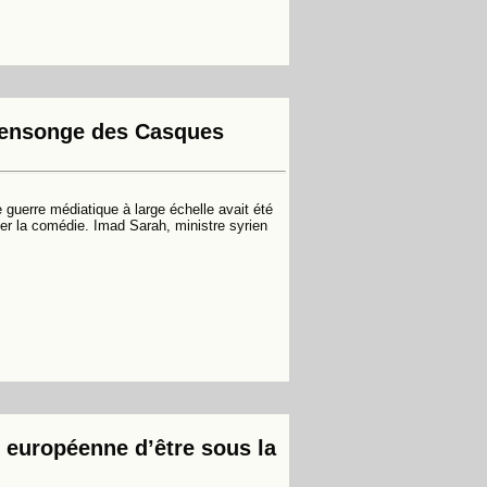
 mensonge des Casques
 guerre médiatique à large échelle avait été
er la comédie. Imad Sarah, ministre syrien
t européenne d’être sous la