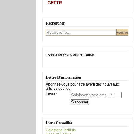
GETTR
Rechercher
Tweets de @citoyenneFrance
Lettre D'information
Abonnez-vous pour être averti des nouveaux
articles publiés.
Email
Liens Conseillés
Gatestone Institute