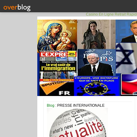
Casino En Ligne Retrait Rapi
Blog
: PRESSE INTERNATIONALE