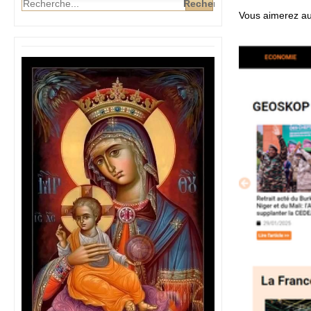
Vous aimerez au