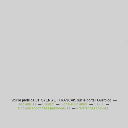
Voir le profil de CITOYENS ET FRANCAIS sur le portail Overblog
Top articles
Contact
Signaler un abus
C.G.U.
Cookies et données personnelles
Préférences cookies