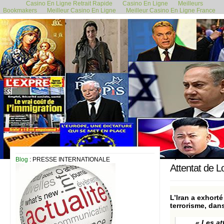
Casino En Ligne Retrait Rapide
Casino En Ligne
Meilleurs
Bookmakers
Meilleur Casino En Ligne
Meilleur Casino En Ligne France
4 juin 2017
Blog
: PRESSE INTERNATIONALE
Attentat de Lo
L’Iran a exhort
terrorisme, dan
« Les at