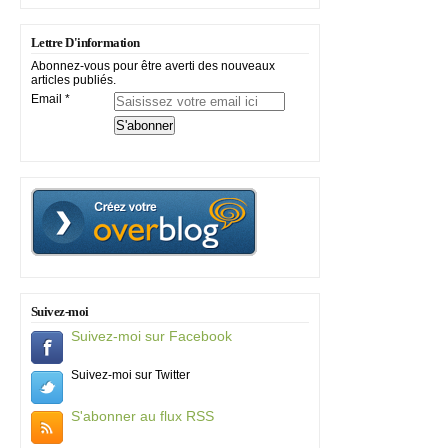
Lettre D'information
Abonnez-vous pour être averti des nouveaux
articles publiés.
Email
Suivez-moi
Suivez-moi sur Facebook
Suivez-moi sur Twitter
S'abonner au flux RSS