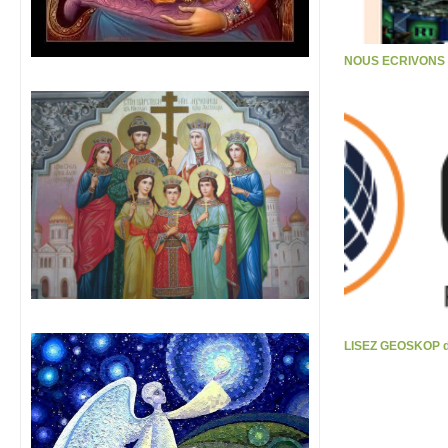
NOUS ECRIVONS S
LISEZ GEOSKOP d