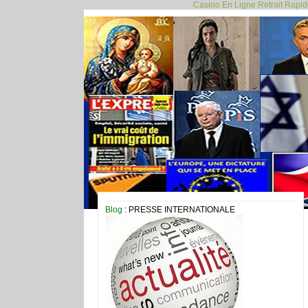
Casino En Ligne Retrait Rapi
Blog
: PRESSE INTERNATIONALE