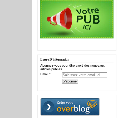
Lettre D'information
Abonnez-vous pour être averti des nouveaux
articles publiés.
Email