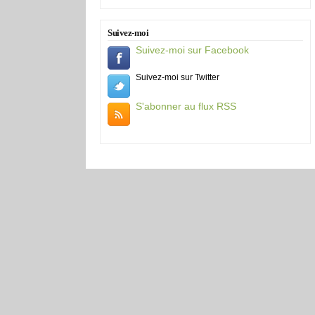
Suivez-moi
Suivez-moi sur Facebook
Suivez-moi sur Twitter
S'abonner au flux RSS