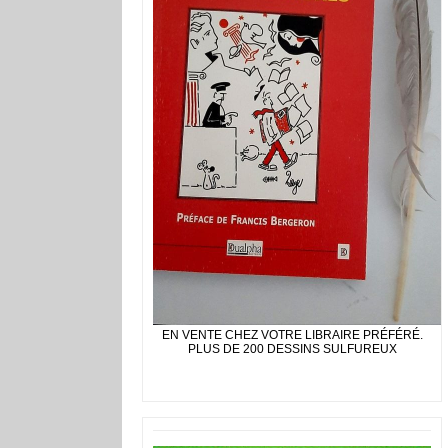
EN VENTE CHEZ VOTRE LIBRAIRE PRÉFÉRÉ.
PLUS DE 200 DESSINS SULFUREUX