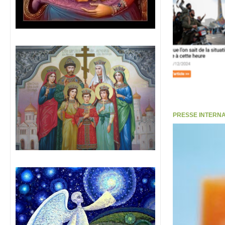
PRESSE INTERNATI