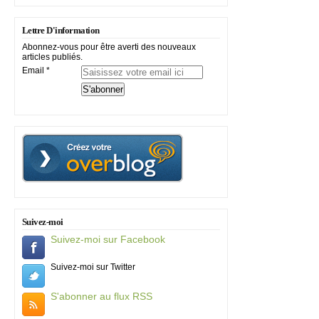
Lettre D'information
Abonnez-vous pour être averti des nouveaux
articles publiés.
Email
Suivez-moi
Suivez-moi sur Facebook
Suivez-moi sur Twitter
S'abonner au flux RSS