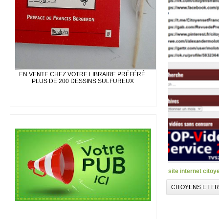
EN VENTE CHEZ VOTRE LIBRAIRE PRÉFÉRÉ.
PLUS DE 200 DESSINS SULFUREUX
site internet citoy
CITOYENS ET F