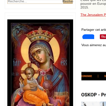
pouvoir en Europ
2015.
The Jerusalem P
Partager cet arti
Vous aimerez au