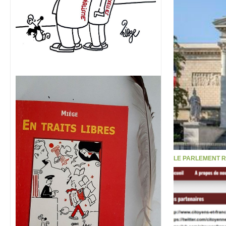
LE PARLEMENT R