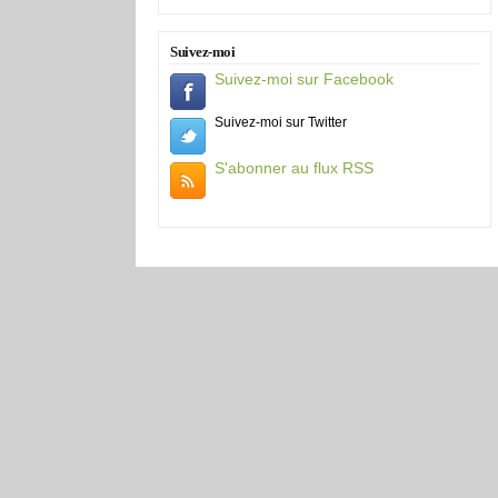
Suivez-moi
Suivez-moi sur Facebook
Suivez-moi sur Twitter
S'abonner au flux RSS