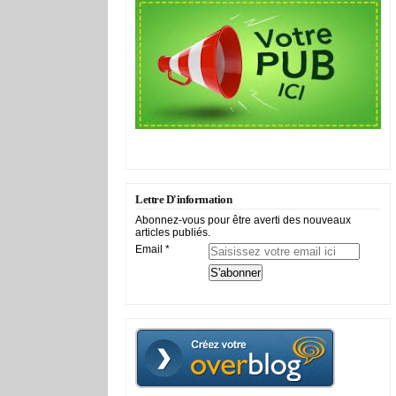
Lettre D'information
Abonnez-vous pour être averti des nouveaux
articles publiés.
Email