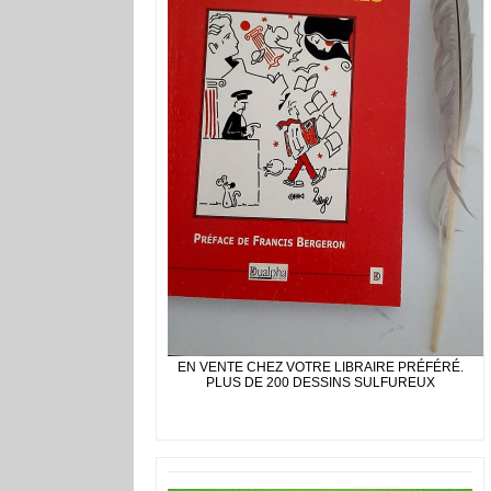
EN VENTE CHEZ VOTRE LIBRAIRE PRÉFÉRÉ.
PLUS DE 200 DESSINS SULFUREUX