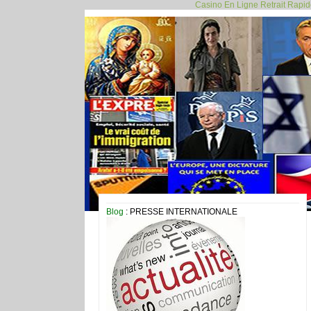
Casino En Ligne Retrait Rapi
Blog
: PRESSE INTERNATIONALE