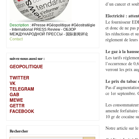
d’un cancer et souh
Electricité : atte
Le fournisseur EDF 
Description
: #Presse #Géopolitique #Géostratégie
et donc de ne pas p
- International PRESS Review - ОБЗОР
les réductions et s
МЕЖДУНАРОДНОЙ ПРЕССЫ - 国际新闻评论
règlement de leurs 
Contact
Le gaz à la hausse
Les tarifs régleme
suivez-nous aussi sur :
l’occurrence de 0,6
GEOPOLITIQUE
verront les prix a
TWITTER
Le prix du tabac 
VK
Pas d’augmentation 
TELEGRAM
ce 1er septembre. C
GAB
MEW
E
Les consommateurs 
GETTR
amende forfaitaire
FACEBOOK
10 gr de cocaïne su
Notre article sur le
Rechercher