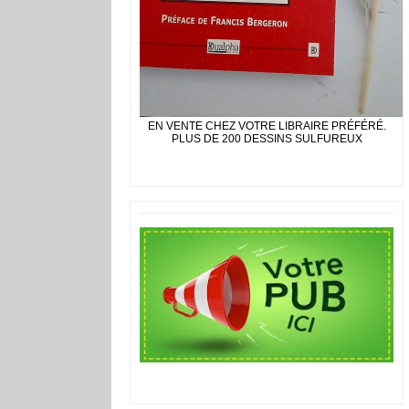
EN VENTE CHEZ VOTRE LIBRAIRE PRÉFÉRÉ.
PLUS DE 200 DESSINS SULFUREUX