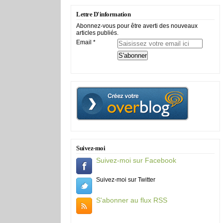
Lettre D'information
Abonnez-vous pour être averti des nouveaux
articles publiés.
Email
Suivez-moi
Suivez-moi sur Facebook
Suivez-moi sur Twitter
S'abonner au flux RSS