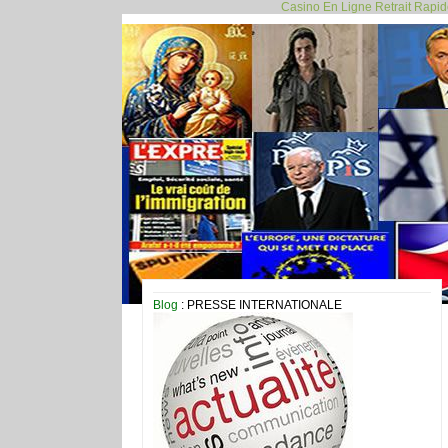
Casino En Ligne Retrait Rapi
Blog
: PRESSE INTERNATIONALE