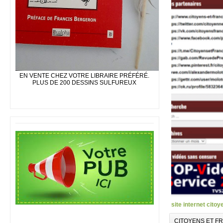
EN VENTE CHEZ VOTRE LIBRAIRE PRÉFÉRÉ.
PLUS DE 200 DESSINS SULFUREUX
site internet citoy
CITOYENS ET F