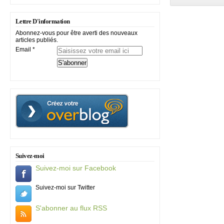
Lettre D'information
Abonnez-vous pour être averti des nouveaux
articles publiés.
Email
Suivez-moi
Suivez-moi sur Facebook
Suivez-moi sur Twitter
S'abonner au flux RSS