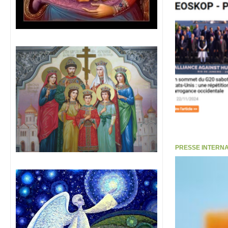
PRESSE INTERNATI