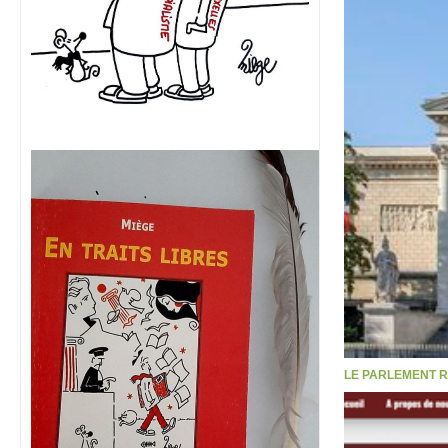
LE PARLEMENT R