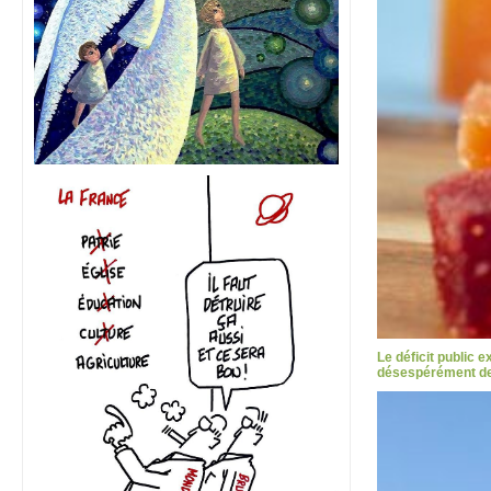
Le déficit public 
désespérément des