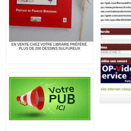
EN VENTE CHEZ VOTRE LIBRAIRE PRÉFÉRÉ.
PLUS DE 200 DESSINS SULFUREUX
site internet citoy