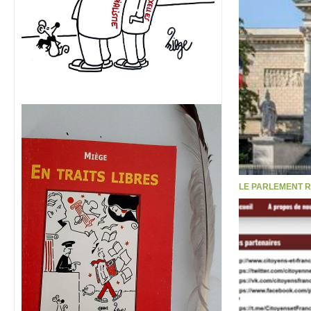
LE PARLEMENT R