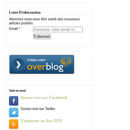
Lettre D'information
Abonnez-vous pour être averti des nouveaux
articles publiés.
Email
Suivez-moi
Suivez-moi sur Facebook
Suivez-moi sur Twitter
S'abonner au flux RSS