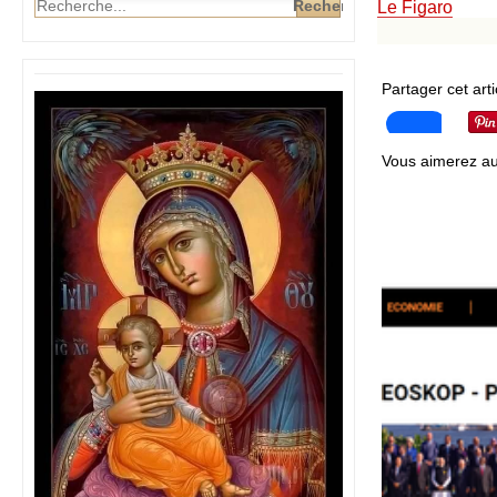
Le Figaro
Partager cet arti
Vous aimerez au