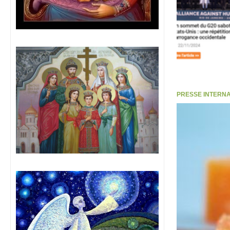
PRESSE INTERNATI