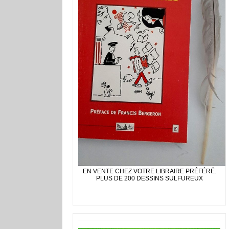
EN VENTE CHEZ VOTRE LIBRAIRE PRÉFÉRÉ.
PLUS DE 200 DESSINS SULFUREUX