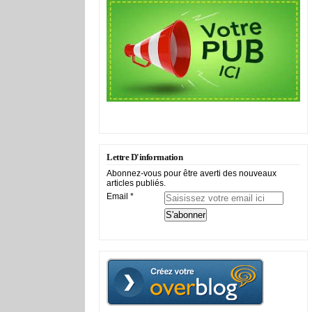
Lettre D'information
Abonnez-vous pour être averti des nouveaux
articles publiés.
Email