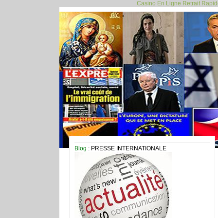
Casino En Ligne Retrait Rapi
Blog
: PRESSE INTERNATIONALE