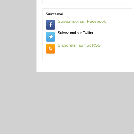
Suivez-moi
Suivez-moi sur Facebook
Suivez-moi sur Twitter
S'abonner au flux RSS