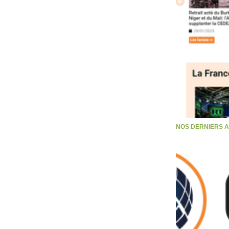
NOS DERNIERS 