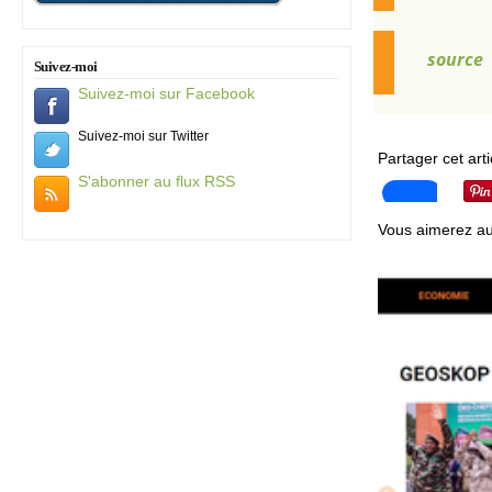
source
Suivez-moi
Suivez-moi sur Facebook
Suivez-moi sur Twitter
Partager cet arti
S'abonner au flux RSS
Vous aimerez au