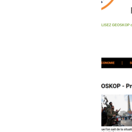
LISEZ GEOSKOP d