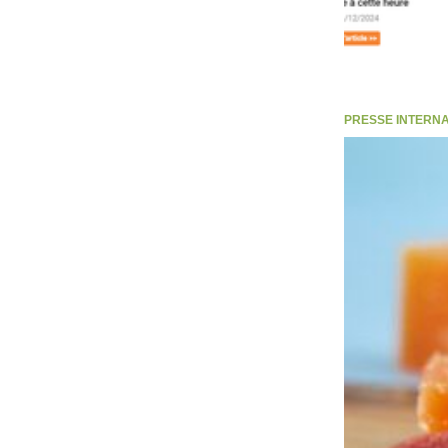
PRESSE INTERNATI