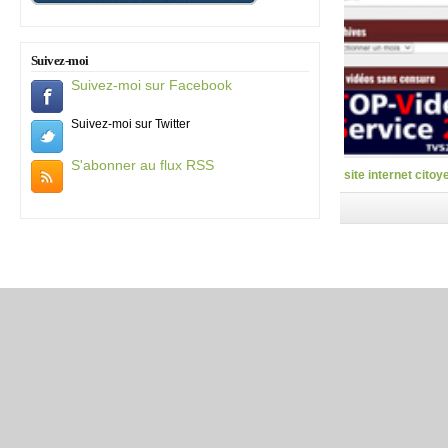
Suivez-moi
Suivez-moi sur Facebook
Suivez-moi sur Twitter
S'abonner au flux RSS
site internet citoy