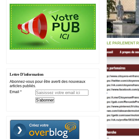
LE PARLEMENT R
Lettre D'information
Abonnez-vous pour être averti des nouveaux
articles publiés.
Email