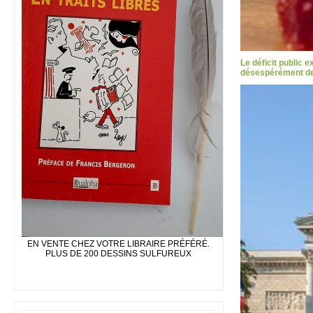
Le déficit public 
désespérément des
EN VENTE CHEZ VOTRE LIBRAIRE PRÉFÉRÉ.
PLUS DE 200 DESSINS SULFUREUX