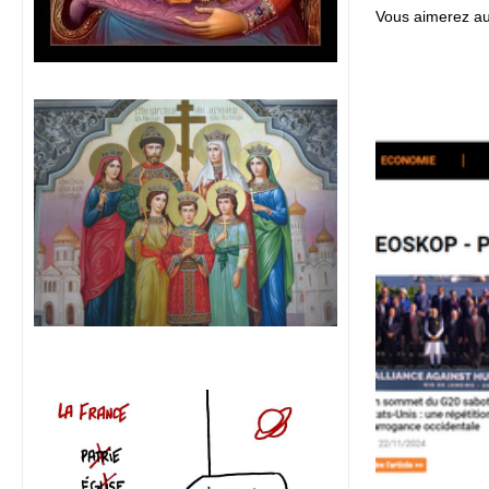
Vous aimerez au