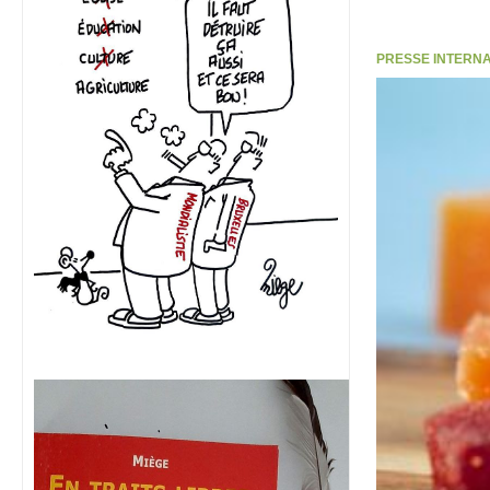
PRESSE INTERNATI