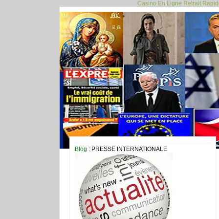
Casino En Ligne Retrait Rapi
Blog
: PRESSE INTERNATIONALE