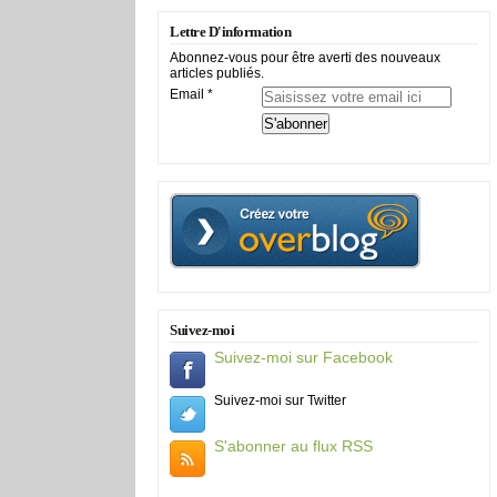
Lettre D'information
Abonnez-vous pour être averti des nouveaux
articles publiés.
Email
Suivez-moi
Suivez-moi sur Facebook
Suivez-moi sur Twitter
S'abonner au flux RSS