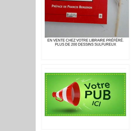
EN VENTE CHEZ VOTRE LIBRAIRE PRÉFÉRÉ.
PLUS DE 200 DESSINS SULFUREUX