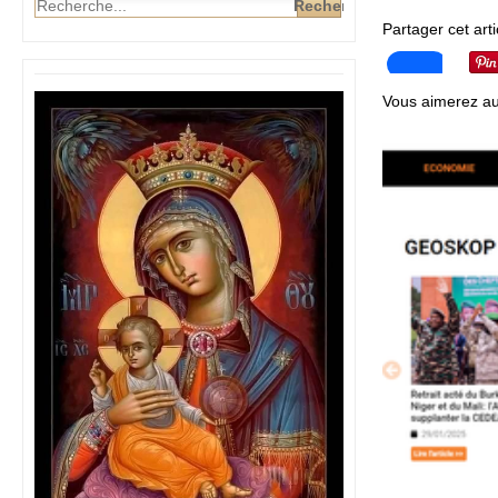
Partager cet arti
Vous aimerez au