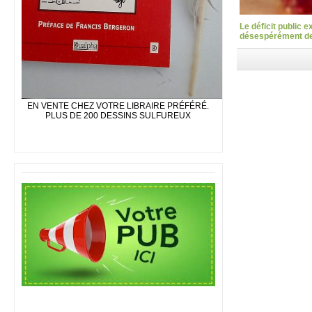
Le déficit public 
désespérément des
EN VENTE CHEZ VOTRE LIBRAIRE PRÉFÉRÉ.
PLUS DE 200 DESSINS SULFUREUX